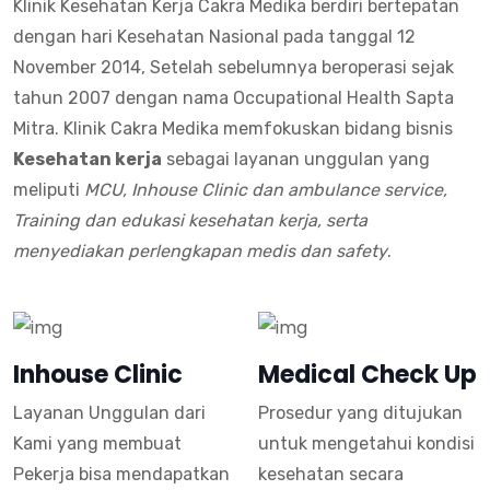
Klinik Kesehatan Kerja Cakra Medika berdiri bertepatan
dengan hari Kesehatan Nasional pada tanggal 12
November 2014, Setelah sebelumnya beroperasi sejak
tahun 2007 dengan nama Occupational Health Sapta
Mitra. Klinik Cakra Medika memfokuskan bidang bisnis
Kesehatan kerja
sebagai layanan unggulan yang
meliputi
MCU, Inhouse Clinic dan ambulance service,
Training dan edukasi kesehatan kerja, serta
menyediakan perlengkapan medis dan safety
.
Inhouse Clinic
Medical Check Up
Layanan Unggulan dari
Prosedur yang ditujukan
Kami yang membuat
untuk mengetahui kondisi
Pekerja bisa mendapatkan
kesehatan secara