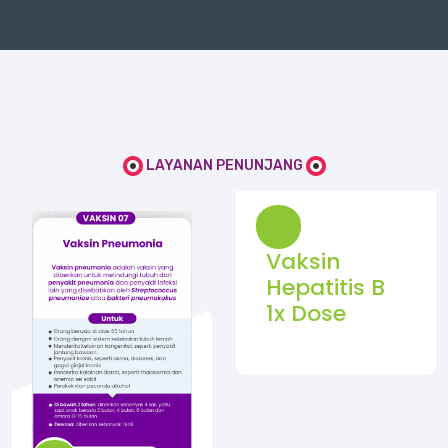
LAYANAN PENUNJANG
Vaksin
Hepatitis B
1x Dose