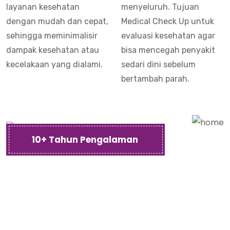
layanan kesehatan
menyeluruh. Tujuan
dengan mudah dan cepat,
Medical Check Up untuk
sehingga meminimalisir
evaluasi kesehatan agar
dampak kesehatan atau
bisa mencegah penyakit
kecelakaan yang dialami.
sedari dini sebelum
bertambah parah.
10+ Tahun Pengalaman