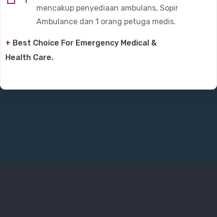
mencakup penyediaan ambulans, Sopir
Ambulance dan 1 orang petuga medis.
+
Best Choice For Emergency Medical &
Health Care.