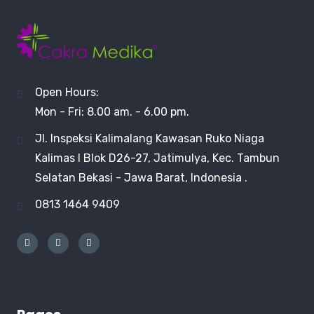
Open Hours:
Mon - Fri: 8.00 am. - 6.00 pm.
Jl. Inspeksi Kalimalang Kawasan Ruko Niaga
Kalimas I Blok D26-27, Jatimulya, Kec. Tambun
Selatan Bekasi - Jawa Barat, Indonesia .
0813 1464 9409