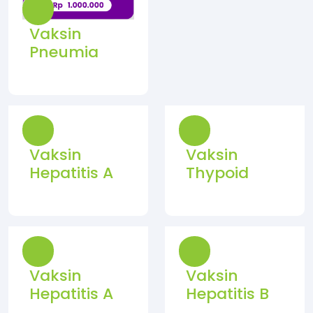
Vaksin
Pneumia
Vaksin
Vaksin
Hepatitis A
Thypoid
Vaksin
Vaksin
Hepatitis A
Hepatitis B