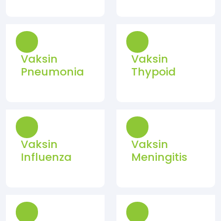
Vaksin
Vaksin
Pneumonia
Thypoid
Vaksin
Vaksin
Influenza
Meningitis