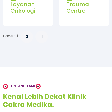
Layanan
Trauma
Onkologi
Centre
Page :
1
2
TENTANG KAMI
Kenal Lebih Dekat Klinik
Cakra Medika.