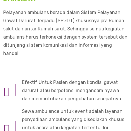
Pelayanan ambulans berada dalam Sistem Pelayanan
Gawat Darurat Terpadu (SPGDT) khususnya pra Rumah
sakit dan antar Rumah sakit. Sehingga semua kegiatan
ambulans harus terkoneksi dengan system tersebut dan
ditunjang si stem komunikasi dan informasi yang
handal.
Efektif Untuk Pasien dengan kondisi gawat
darurat atau berpotensi mengancam nyawa
dan membutuhakan pengobatan secepatnya.
Sewa ambulance untuk event adalah layanan
penyediaan ambulans yang disediakan khusus
untuk acara atau kegiatan tertentu. Ini