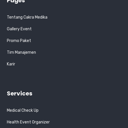
Pages
Tentang Cakra Medika
Gallery Event
Promo Paket
Tim Manajemen
Karir
Services
Medical Check Up
Health Event Organizer